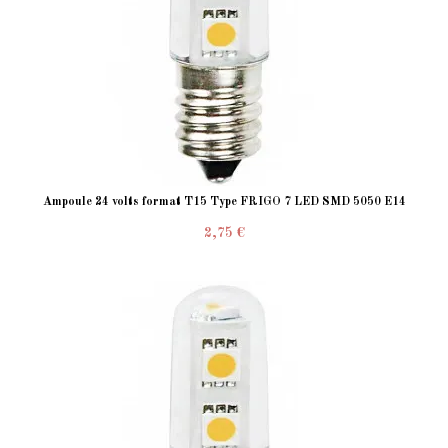
Ampoule 24 volts format T15 Type FRIGO 7 LED SMD 5050 E14
2,75 €