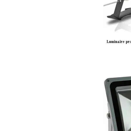
Luminaire pr