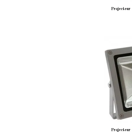
Projecteur
Projecteur