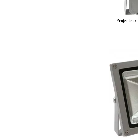
Projecteur