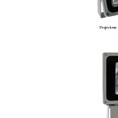
Projecteur