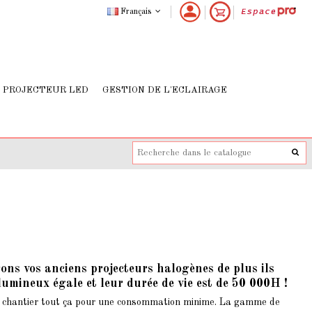
Français
PROJECTEUR LED
GESTION DE L'ECLAIRAGE
ns vos anciens projecteurs halogènes de plus ils
umineux égale et leur durée de vie est de 50 000H !
n chantier tout ça pour une consommation minime. La gamme de