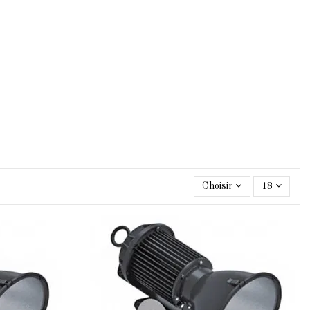
Choisir
18