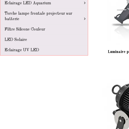
Eclairage LED Aquarium
Torche lampe frontale projecteur sur
batterie
Filtre Silicone Couleur
LED Solaire
Eclairage UV LED
Luminaire p