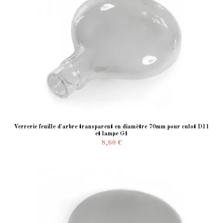
Verrerie feuille d'arbre transparent en diamètre 70mm pour culot D11
et lampe G4
8,60 €