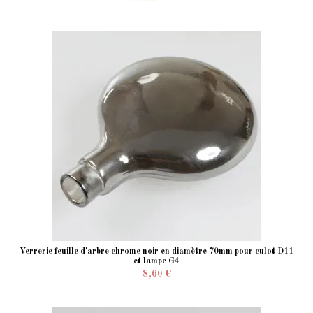
Verrerie feuille d'arbre chrome noir en diamètre 70mm pour culot D11
et lampe G4
8,60 €