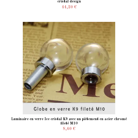
cristal design
44,20 €
Luminaire en verre Ice cristal K9 avec un piétement en acier chromé
fileté M10
8,60 €