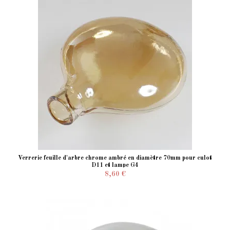
Verrerie feuille d'arbre chrome ambré en diamètre 70mm pour culot
D11 et lampe G4
8,60 €