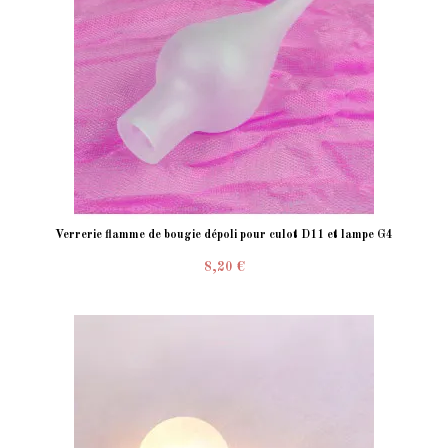
Verrerie flamme de bougie dépoli pour culot D11 et lampe G4
8,20 €