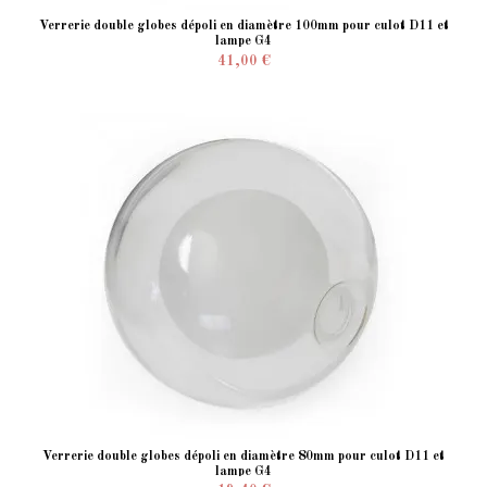
Verrerie double globes dépoli en diamètre 100mm pour culot D11 et
lampe G4
41,00 €
Verrerie double globes dépoli en diamètre 80mm pour culot D11 et
lampe G4