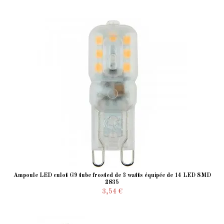
Ampoule LED culot G9 tube frosted de 3 watts équipée de 14 LED SMD
2835
3,54 €