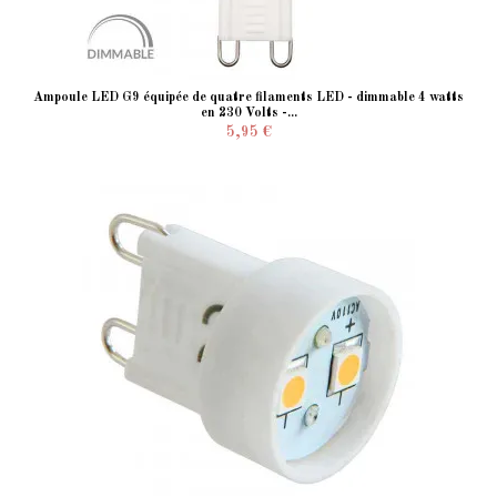
Ampoule LED G9 équipée de quatre filaments LED - dimmable 4 watts
en 230 Volts -...
5,95 €