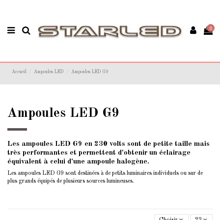
0
Accueil
Ampoules LED
Ampoules LED G9
Ampoules LED G9
Les ampoules LED G9 en 230 volts sont de petite taille mais
très performantes et permettent d'obtenir un éclairage
équivalent à celui d'une ampoule halogène.
Les ampoules LED G9 sont destinées à de petits luminaires individuels ou sur de
plus grands équipés de plusieurs sources lumineuses.