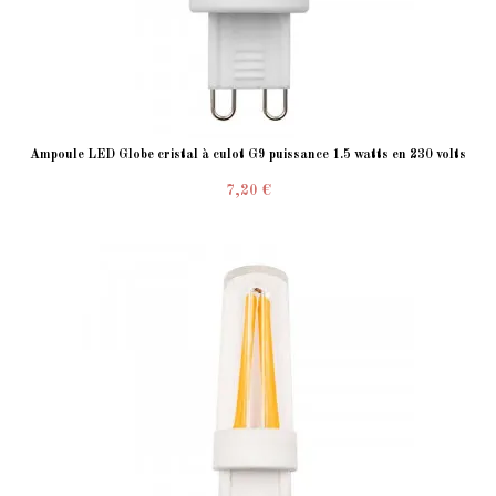
Ampoule LED Globe cristal à culot G9 puissance 1.5 watts en 230 volts
7,20 €