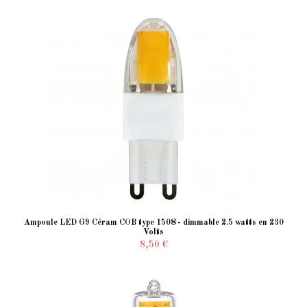
Ampoule LED G9 Céram COB type 1508 - dimmable 2.5 watts en 230
Volts
8,50 €