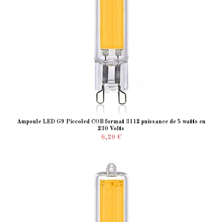
Ampoule LED G9 Piccoled COB format 3112 puissance de 5 watts en
230 Volts
6,20 €