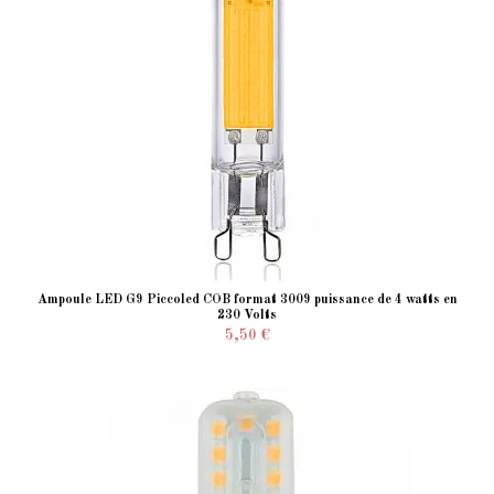
Ampoule LED G9 Piccoled COB format 3009 puissance de 4 watts en
230 Volts
5,50 €