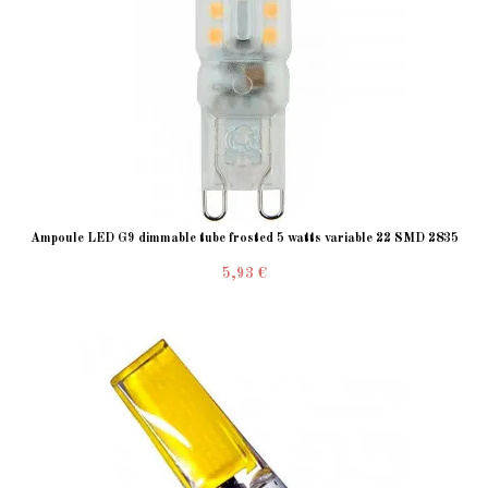
Ampoule LED G9 dimmable tube frosted 5 watts variable 22 SMD 2835
5,93 €