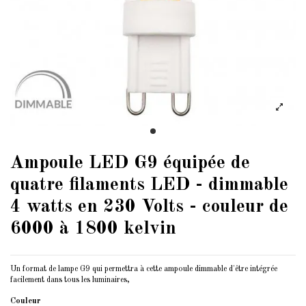
Ampoule LED G9 équipée de
quatre filaments LED - dimmable
4 watts en 230 Volts - couleur de
6000 à 1800 kelvin
Un format de lampe G9 qui permettra à cette ampoule dimmable d'être intégrée
facilement dans tous les luminaires,
Couleur