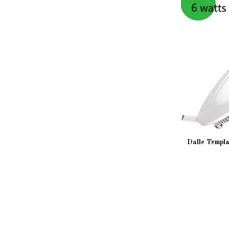
Dalle Templa