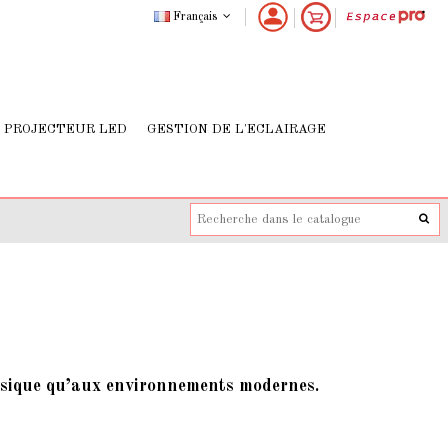
Français
PROJECTEUR LED
GESTION DE L'ECLAIRAGE
assique qu’aux environnements modernes.