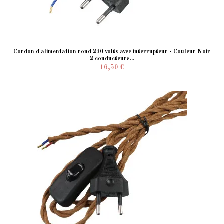
Cordon d'alimentation rond 230 volts avec interrupteur - Couleur Noir
2 conducteurs...
16,50 €