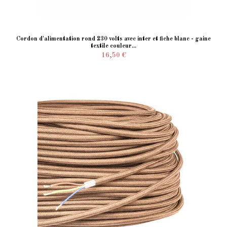
Cordon d'alimentation rond 230 volts avec inter et fiche blanc - gaine
textile couleur...
16,50 €