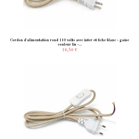
Cordon d'alimentation rond 110 volts avec inter et fiche blanc - gaine
couleur lin -...
16,50 €