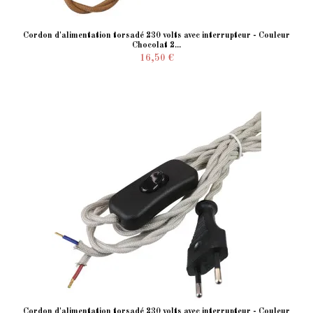
Cordon d'alimentation torsadé 230 volts avec interrupteur - Couleur
Chocolat 2...
16,50 €
Cordon d'alimentation torsadé 230 volts avec interrupteur - Couleur