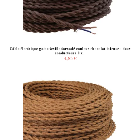
Câble électrique gaine textile torsadé couleur chocolat intense - deux
conducteurs 2 x...
4,85 €