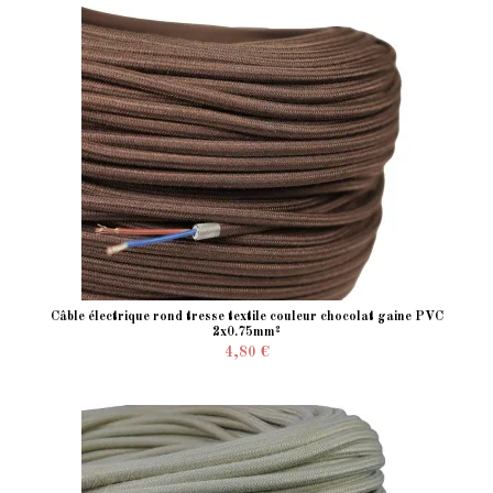
Câble électrique rond tresse textile couleur chocolat gaine PVC
2x0.75mm²
4,80 €