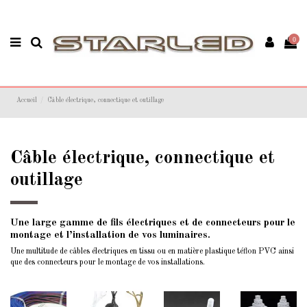
0
Accueil
Câble électrique, connectique et outillage
Câble électrique, connectique et
outillage
Une large gamme de fils électriques et de connecteurs pour le
montage et l’installation de vos luminaires.
Une multitude de câbles électriques en tissu ou en matière plastique téflon PVC ainsi
que des connecteurs pour le montage de vos installations.