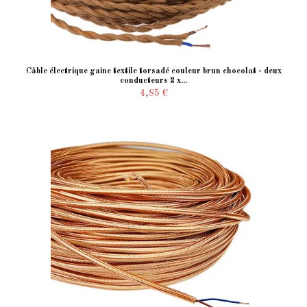
Câble électrique gaine textile torsadé couleur brun chocolat - deux
conducteurs 2 x...
4,85 €