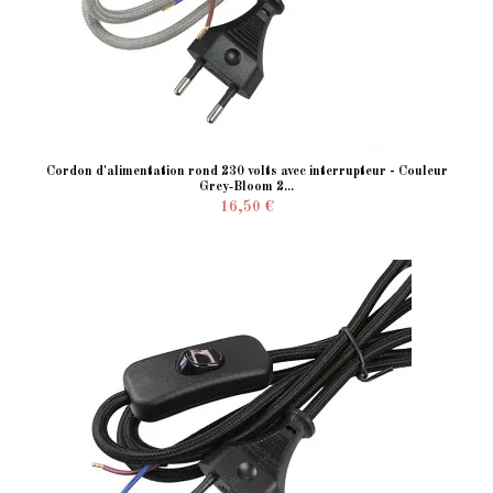
Cordon d'alimentation rond 230 volts avec interrupteur - Couleur
Grey‑Bloom 2...
16,50 €