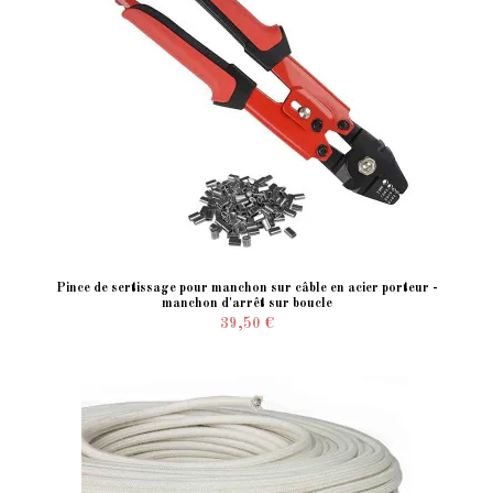
Pince de sertissage pour manchon sur câble en acier porteur -
manchon d'arrêt sur boucle
39,50 €