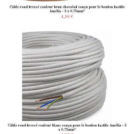
Câble rond tressé couleur brun chocolat conçu pour le bouton tactile
Amélia - 3 x 0.75mm²
4,90 €
Câble rond tressé couleur blanc conçu pour le bouton tactile Amélia - 3
x 0.75mm²