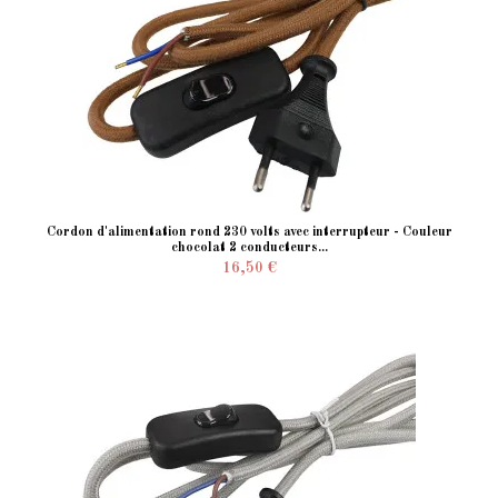
Cordon d'alimentation rond 230 volts avec interrupteur - Couleur
chocolat 2 conducteurs...
16,50 €