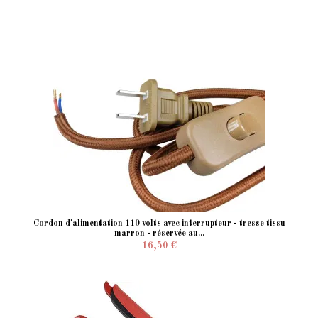
Cordon d'alimentation 110 volts avec interrupteur - tresse tissu
marron - réservée au...
16,50 €