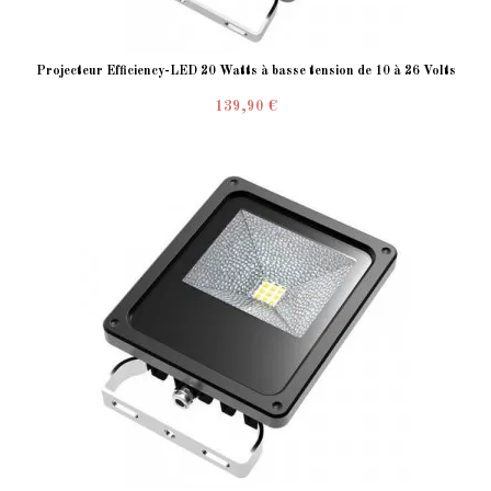
Projecteur Efficiency-LED 20 Watts à basse tension de 10 à 26 Volts
139,90 €