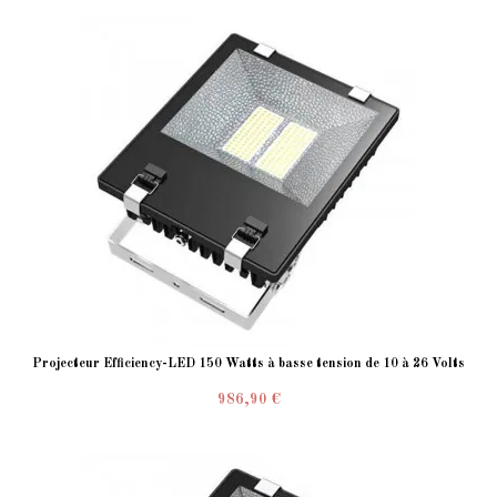
Projecteur Efficiency-LED 150 Watts à basse tension de 10 à 26 Volts
986,90 €