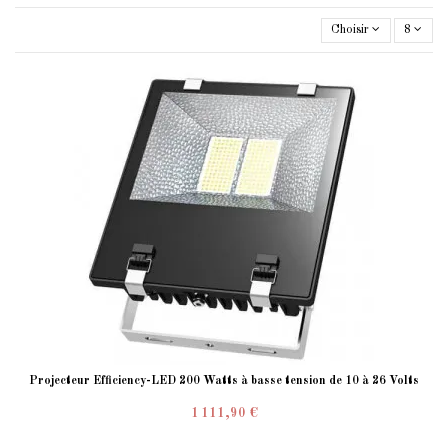
Choisir
8
Projecteur Efficiency-LED 200 Watts à basse tension de 10 à 26 Volts
1 111,90 €