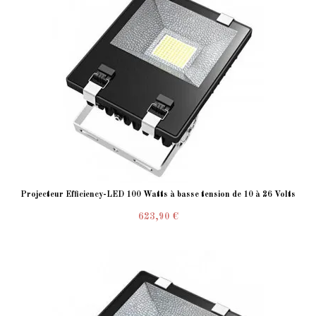
Projecteur Efficiency-LED 100 Watts à basse tension de 10 à 26 Volts
623,90 €