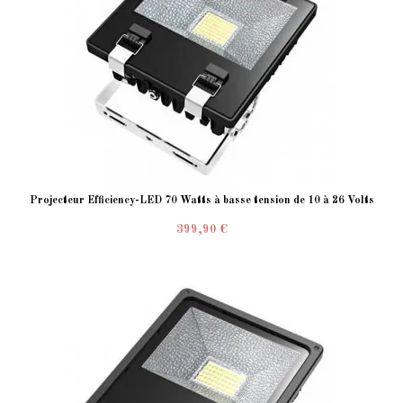
Projecteur Efficiency-LED 70 Watts à basse tension de 10 à 26 Volts
399,90 €