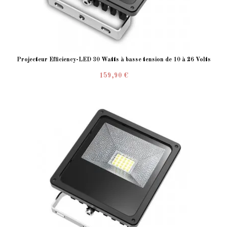
Projecteur Efficiency-LED 30 Watts à basse tension de 10 à 26 Volts
159,90 €