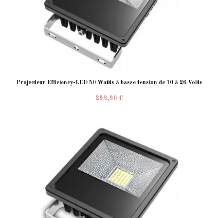
Projecteur Efficiency-LED 50 Watts à basse tension de 10 à 26 Volts
293,90 €