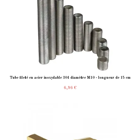
Tube fileté en acier inoxydable 304 diamètre M10 - longueur de 15 cm
6,96 €