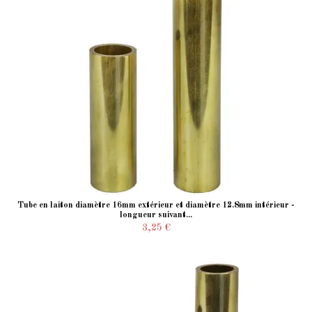
Tube en laiton diamètre 16mm extérieur et diamètre 12.8mm intérieur -
longueur suivant...
3,25 €