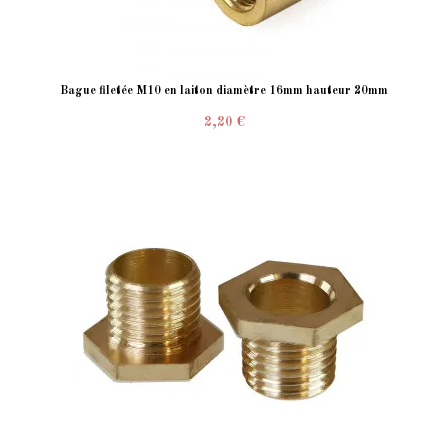
Bague filetée M10 en laiton diamètre 16mm hauteur 20mm
2,20 €