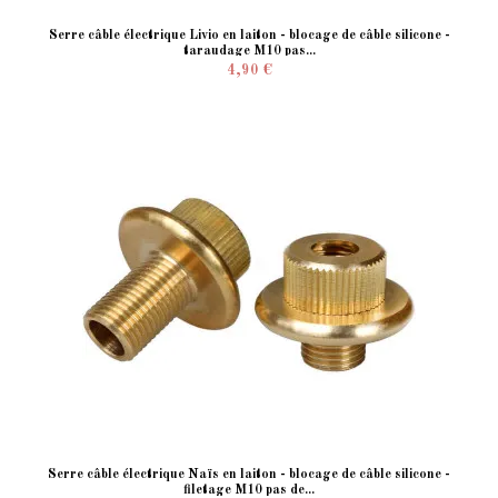
Serre câble électrique Livio en laiton - blocage de câble silicone -
taraudage M10 pas...
4,90 €
Serre câble électrique Naïs en laiton - blocage de câble silicone -
filetage M10 pas de...