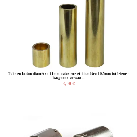
Tube en laiton diamètre 14mm extérieur et diamètre 10.5mm intérieur -
longueur suivant...
3,00 €