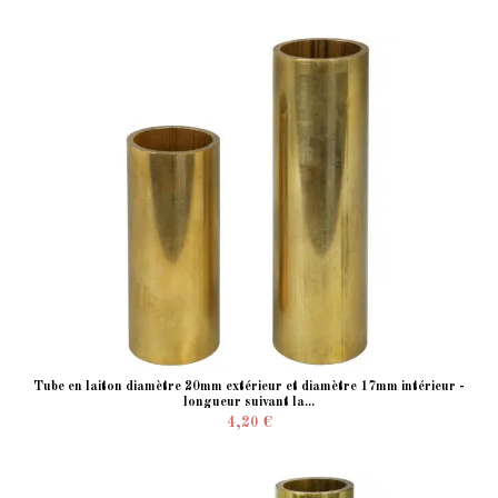
Tube en laiton diamètre 20mm extérieur et diamètre 17mm intérieur -
longueur suivant la...
4,20 €