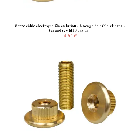
Serre câble électrique Zia en laiton - blocage de câble silicone -
taraudage M10 pas de...
4,90 €