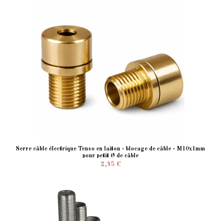
Serre câble électrique Tenso en laiton - blocage de câble - M10x1mm
pour petit Ø de câble
2,95 €