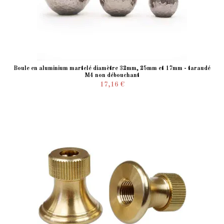
Boule en aluminium martelé diamètre 32mm, 25mm et 17mm - taraudé
M4 non débouchant
17,16 €