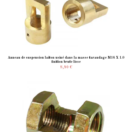
Anneau de suspension laiton usiné dans la masse taraudage M16 X 1.0
finition brute lisse
8,90 €