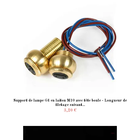
Support de lampe G4 en laiton M10 avec tête boule - Longueur de
filetage suivant...
3,20 €