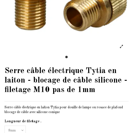
Serre câble électrique Tytia en
laiton - blocage de câble silicone -
filetage M10 pas de 1mm
Serre câble électrique en laiton Tytia pour douille de lampe ou rosace de plafond
blocage de câble avec silicone conique
Longueur de filetage .