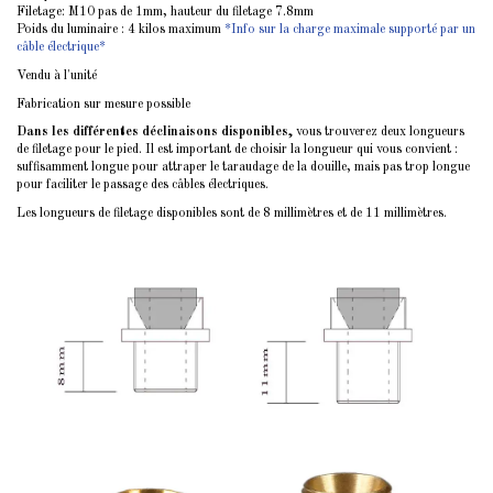
Filetage: M10 pas de 1mm, hauteur du filetage 7.8mm
Poids du luminaire : 4 kilos maximum
*Info sur la charge maximale supporté par un
câble électrique*
Vendu à l'unité
Fabrication sur mesure possible
Dans les différentes déclinaisons disponibles,
vous trouverez deux longueurs
de filetage pour le pied. Il est important de choisir la longueur qui vous convient :
suffisamment longue pour attraper le taraudage de la douille, mais pas trop longue
pour faciliter le passage des câbles électriques.
Les longueurs de filetage disponibles sont de 8 millimètres et de 11 millimètres.