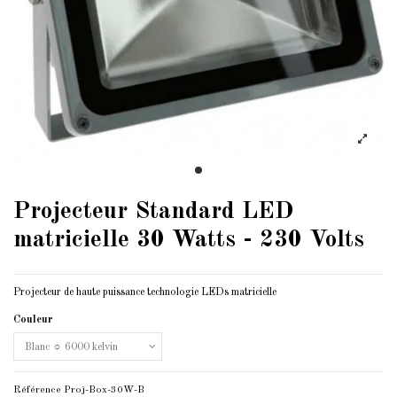
Projecteur Standard LED
matricielle 30 Watts - 230 Volts
Projecteur de haute puissance technologie LEDs matricielle
Couleur
Référence
Proj-Box-30W-B