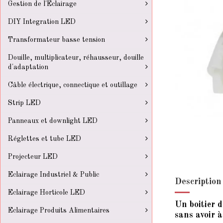
Gestion de l'Eclairage
DIY Integration LED
Transformateur basse tension
Douille, multiplicateur, réhausseur, douille
d'adaptation
Câble électrique, connectique et outillage
Strip LED
Panneaux et downlight LED
Réglettes et tube LED
Projecteur LED
Eclairage Industriel & Public
Description
Eclairage Horticole LED
Un boitier 
Eclairage Produits Alimentaires
sans avoir à