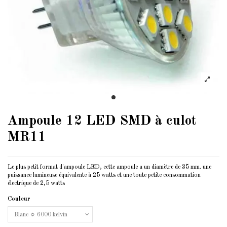
Ampoule 12 LED SMD à culot
MR11
Le plus petit format d'ampoule LED, cette ampoule a un diamètre de 35 mm. une
puissance lumineuse équivalente à 25 watts et une toute petite consommation
électrique de 2,5 watts
Couleur