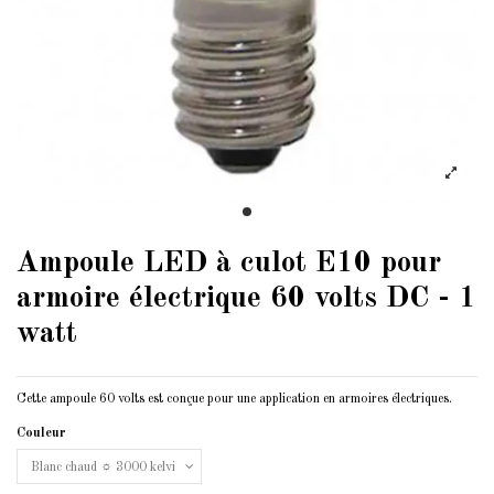
Ampoule LED à culot E10 pour
armoire électrique 60 volts DC - 1
watt
Cette ampoule 60 volts est conçue pour une application en armoires électriques.
Couleur