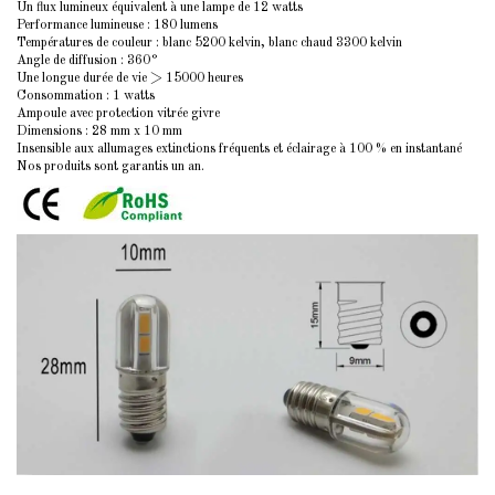
Un flux lumineux équivalent à une lampe de 12 watts
Performance lumineuse : 180 lumens
Températures de couleur : blanc 5200 kelvin, blanc chaud 3300 kelvin
Angle de diffusion : 360°
Une longue durée de vie > 15000 heures
Consommation : 1 watts
Ampoule avec protection vitrée givre
Dimensions : 28 mm x 10 mm
Insensible aux allumages extinctions fréquents et éclairage à 100 % en instantané
Nos produits sont garantis un an.