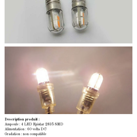
Description produit :
Ampoule : 4 LED Epistar 2835 SMD
Alimentation : 60 volts DC
Gradation : non compatible