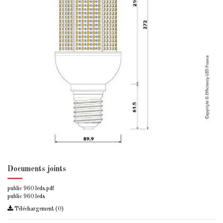
Documents joints
public 960 leds.pdf
public 960 leds
Téléchargement (0)