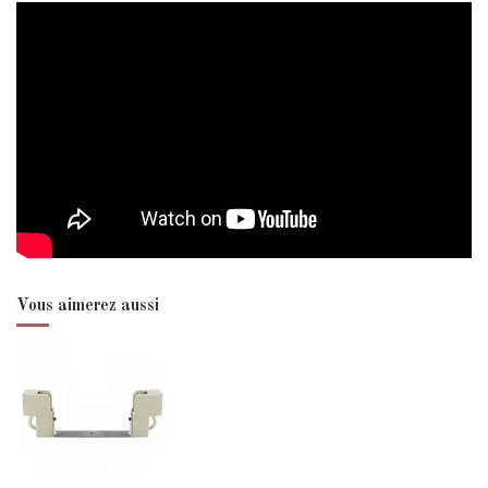
Vous aimerez aussi