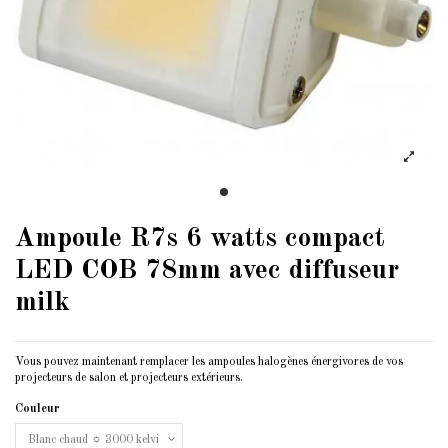
Ampoule R7s 6 watts compact
LED COB 78mm avec diffuseur
milk
Vous pouvez maintenant remplacer les ampoules halogènes énergivores de vos
projecteurs de salon et projecteurs extérieurs.
Couleur