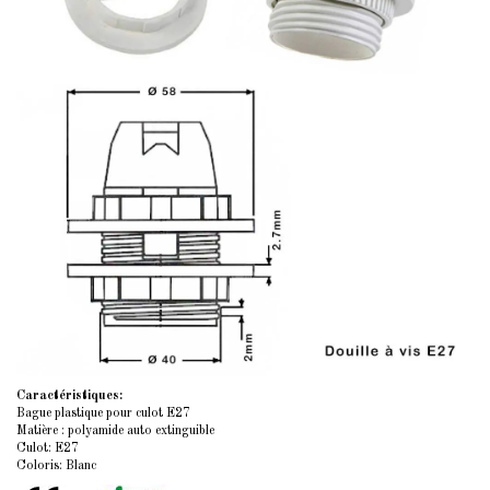
Caractéristiques:
Bague plastique pour
culot E27
Matière : polyamide auto extinguible
Culot: E27
Coloris: Blanc