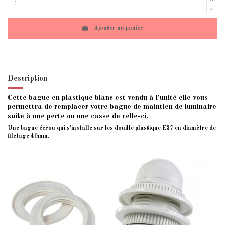
Ajouter au panier
Description
Cette bague en plastique blanc est vendu à l'unité elle vous
permettra de remplacer votre bague de maintien de luminaire
suite à une perte ou une casse de celle-ci.
Une bague écrou qui s'installe sur les douille plastique E27 en diamètre de
filetage 40mm.