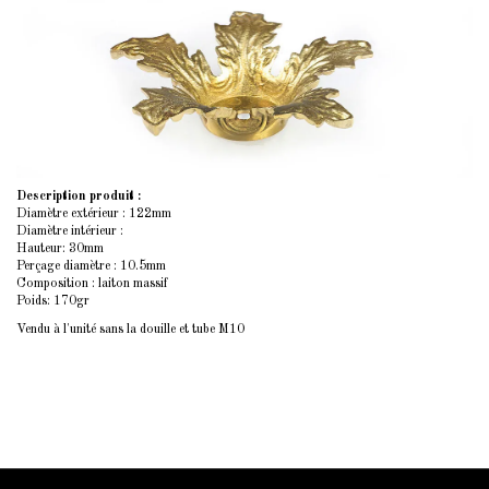
Description produit :
Diamètre extérieur : 122mm
Diamètre intérieur :
Hauteur: 30mm
Perçage diamètre : 10.5mm
Composition : laiton massif
Poids: 170gr
Vendu à l'unité sans la douille et tube M10