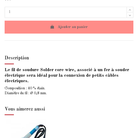
Ajouter au panier
Description
Le fil de soudure Solder core wire, associé à un fer à souder
électrique sera idéal pour la connexion de petits câbles
électriques.
Composition : 40 % étain.
Diamètre du fil : Ø 0,8 mm.
Vous aimerez aussi