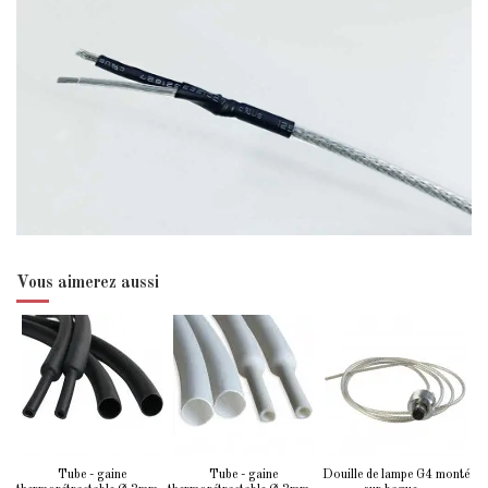
Vous aimerez aussi
Tube - gaine
Tube - gaine
Douille de lampe G4 monté