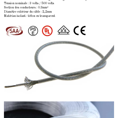
Tension nominale : 3 volts / 500 volts
Section des conducteurs : 0.3mm²
Diamètre extérieur du câble : 2,2mm
Matériau isolant : téflon en transparent