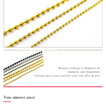
Vous aimerez aussi