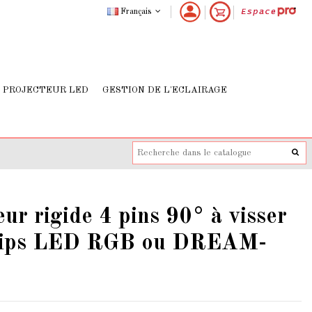
Français
PROJECTEUR LED
GESTION DE L'ECLAIRAGE
ur rigide 4 pins 90° à visser
rips LED RGB ou DREAM-