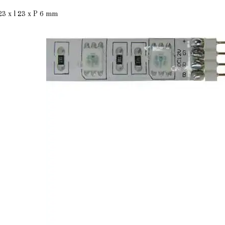
23 x l 23 x P 6 mm