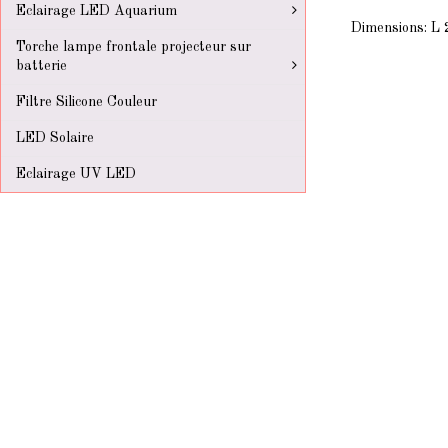
Eclairage LED Aquarium
Dimensions: L 
Torche lampe frontale projecteur sur
batterie
Filtre Silicone Couleur
LED Solaire
Eclairage UV LED