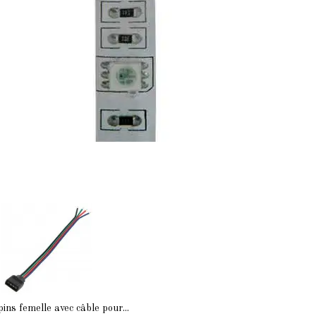
pins femelle avec câble pour...