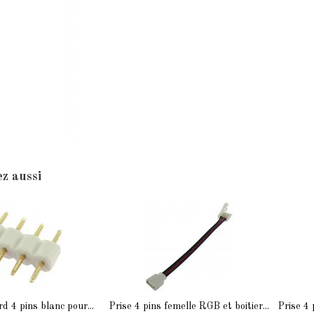
z aussi
d 4 pins blanc pour...
Prise 4 pins femelle RGB et boitier...
Prise 4 