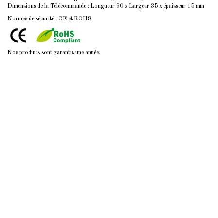
Dimensions de la Télécommande : Longueur 90 x Largeur 35 x épaisseur 15 mm
Normes de sécurité : CE et ROHS
Nos produits sont garantis une année.