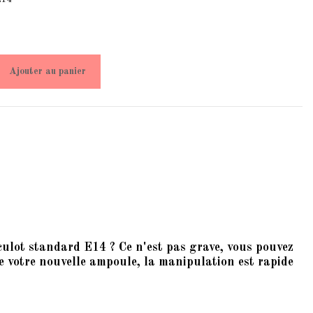
Ajouter au panier
ulot standard E14 ? Ce n'est pas grave, vous pouvez
 de votre nouvelle ampoule, la manipulation est rapide