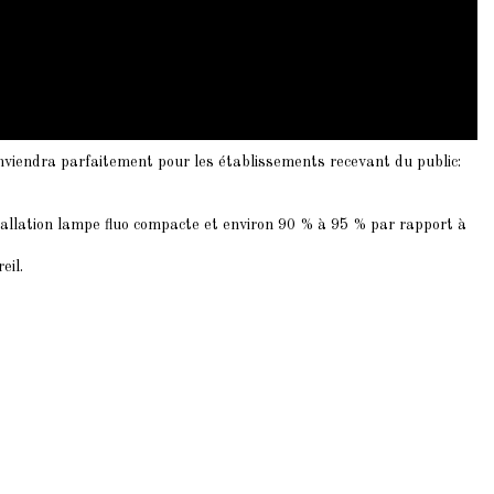
viendra parfaitement pour les établissements recevant du public:
allation lampe fluo compacte et environ 90 % à 95 % par rapport à
eil.