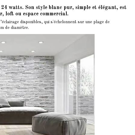
24 watts. Son style blanc pur, simple et élégant, est
r, loft ou espace commercial.
’éclairage disponibles, qui s'échelonnent sur une plage de
mm de diamètre.