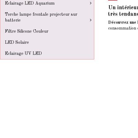
Eclairage LED Aquarium
Un intérieur
très tendanc
Torche lampe frontale projecteur sur
batterie
Découvrez une
consommation d
Filtre Silicone Couleur
LED Solaire
Eclairage UV LED