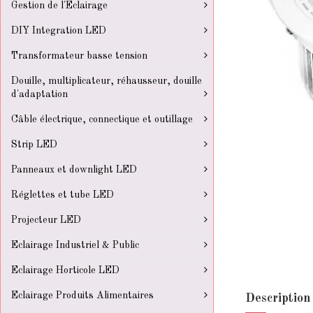
Gestion de l'Eclairage
DIY Integration LED
Transformateur basse tension
Douille, multiplicateur, réhausseur, douille
d'adaptation
Câble électrique, connectique et outillage
Strip LED
Panneaux et downlight LED
Réglettes et tube LED
Projecteur LED
Eclairage Industriel & Public
Eclairage Horticole LED
Eclairage Produits Alimentaires
Description