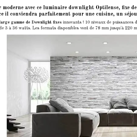
 moderne avec ce luminaire downlight Optilense, fixe de 
e il conviendra parfaitement pour une cuisine, un séjou
 large gamme de Downlight
fixes
innovants ! 10 niveaux de puissances d
e 3 à 36 watts. Les formats disponibles vont de 78 mm jusqu'à 220 