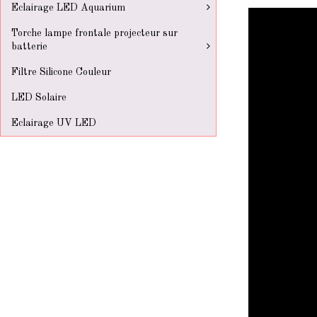
Eclairage LED Aquarium
Torche lampe frontale projecteur sur
batterie
Filtre Silicone Couleur
LED Solaire
Eclairage UV LED