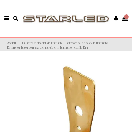
0
Accueil
Luminaire et création de luminaire
Support de lampe et de luminaire
Équerre en laiton pour fixation murale d'un luminaire - douille E14