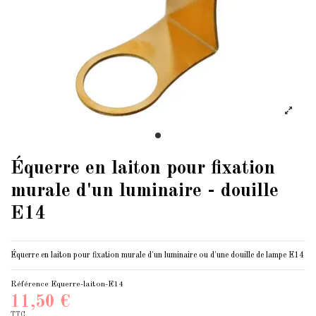
Équerre en laiton pour fixation
murale d'un luminaire - douille
E14
Équerre en laiton pour fixation murale d'un luminaire ou d'une douille de lampe E14
Référence
Equerre-laiton-E14
11,50 €
TTC