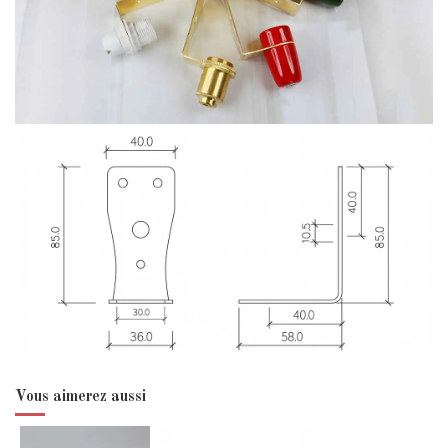
Vous aimerez aussi