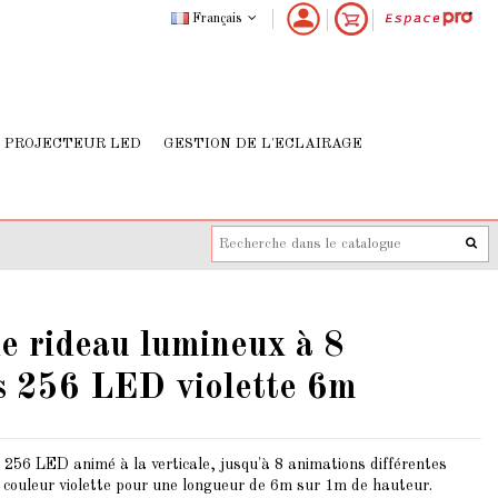
Français
PROJECTEUR LED
GESTION DE L'ECLAIRAGE
e rideau lumineux à 8
s 256 LED violette 6m
 256 LED animé à la verticale, jusqu'à 8 animations différentes
 couleur violette pour une longueur de 6m sur 1m de hauteur.