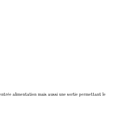
 entrée alimentation mais aussi une sortie permettant le