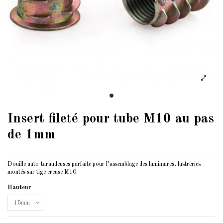
Insert fileté pour tube M10 au pas
de 1mm
Douille auto-taraudeuses parfaite pour l’assemblage des luminaires, lustreries
montés sur tige creuse M10.
Hauteur