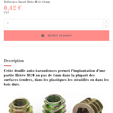
Référence
Insert fileté-M10-15mm
0,42 €
TTC
Ajouter au panier
Description
Cette douille auto-taraudeuses permet l’implantation d’une
partie filetée M10 au pas de 1mm dans la plupart des
surfaces tendres, dans les plastiques les stratifiés ou dans les
bois durs.