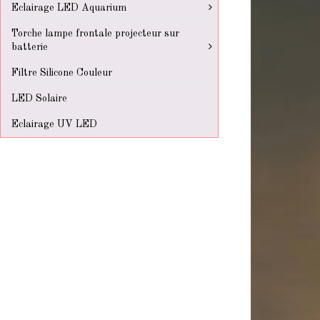
Eclairage LED Aquarium
Torche lampe frontale projecteur sur
batterie
Filtre Silicone Couleur
LED Solaire
Eclairage UV LED