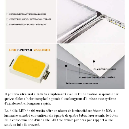
Il pourra être installé très simplement
avec un kit de fixation suspendue par
quatre câbles d’acier inoxydable gainés d’une longueur d'1 mètre avec système
d'ajustement en longueur rapide.
La dalle LED de 60 watts
offre un niveau de luminosité supérieur de 50% à
luminaire encastré conventionnelle équipée de quatre tubes fluorescents de 60 cm
Et la consommation d’une dalle LED est divisée par deux par rapport à une
solution tube fluorescent.