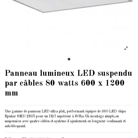
Panneau lumineux LED suspendu
par câbles 80 watts 600 x 1200
mm
Une gamme de panneau LED ultra plat, performant équipée de 360 LED chips
Epistar SMD 2835 pour un IRC supérieur à 80Ra.Un montage simple,en
suspension avec quatre câbles et système d'ajustement en longueur coulissant et
autobloquant.