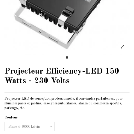
Projecteur Efficiency-LED 150
Watts - 230 Volts
Projecteur LED de conception professionnelle, il conviendra parfaitement pour
illuminer parcs et jardins, enseignes publicitaires, stades ou complexes sportifs,
parkings, etc.
Couleur