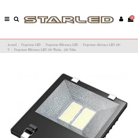
0
Accueil
Projecteur LED
Projecteur Efficiency-LED
Projecteur efficiency-LED 230
V
Projecteur Efficiency-LED 150 Watts - 230 Volts