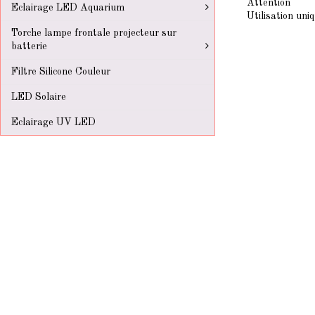
Attention
Eclairage LED Aquarium
Utilisation uni
Torche lampe frontale projecteur sur
batterie
Filtre Silicone Couleur
LED Solaire
Eclairage UV LED