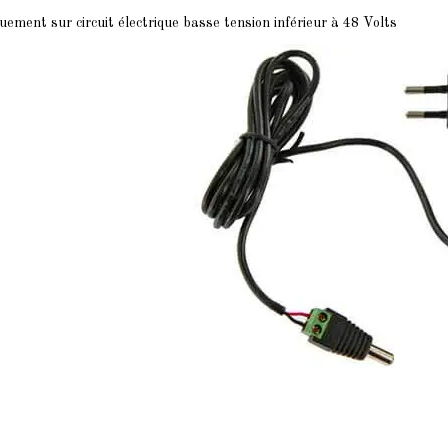
quement sur circuit électrique basse tension inférieur à 48 Volts