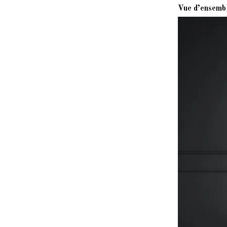
Vue d’ensembl