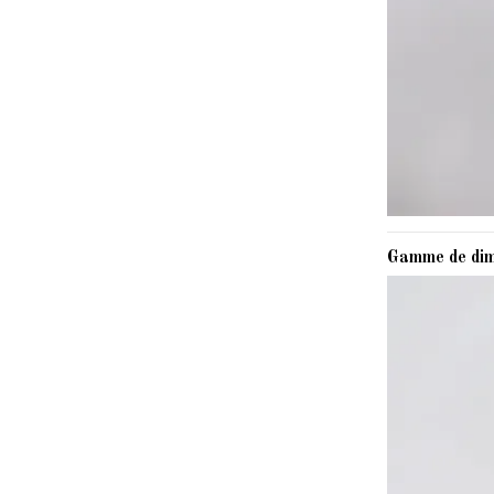
Gamme de dim