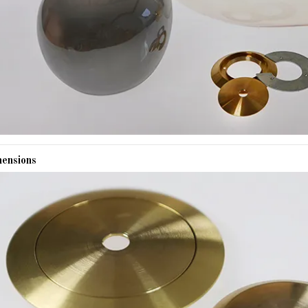
ensions