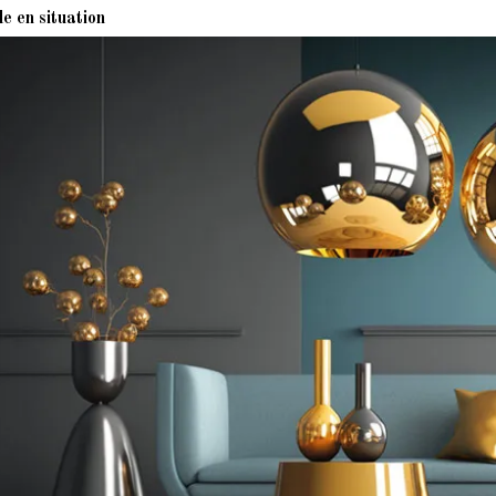
e en situation