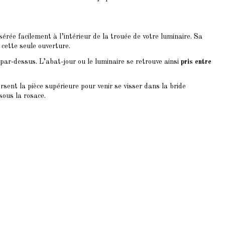
sérée facilement à l’intérieur de la trouée de votre luminaire. Sa
 cette seule ouverture.
par-dessus. L’abat-jour ou le luminaire se retrouve ainsi
pris entre
ersent la pièce supérieure pour venir se visser dans la bride
sous la rosace.