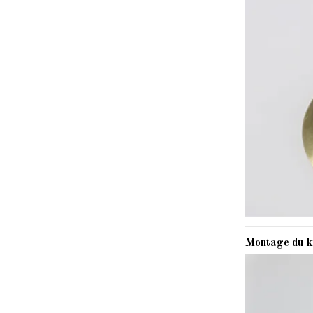
Montage du k