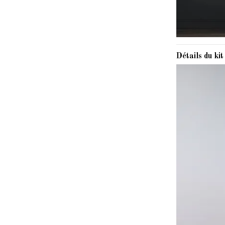
Détails du kit