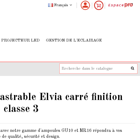
Français
PROJECTEUR LED
GESTION DE L'ECLAIRAGE
astrable Elvia carré finition
 classe 3
e avec notre gamme d'ampoules GU10 et MR16 répondra à vos
de qualité, sécurité et design.