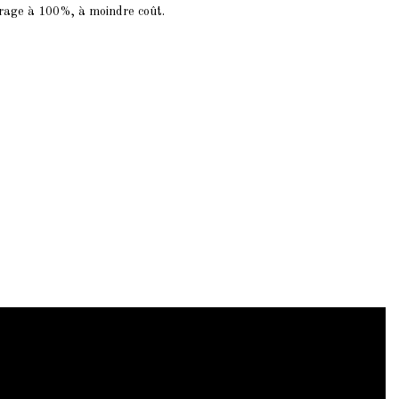
irage à 100%, à moindre coût.