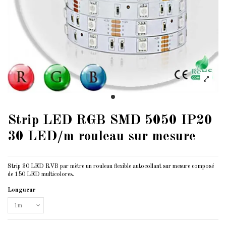
Strip LED RGB SMD 5050 IP20
30 LED/m rouleau sur mesure
Strip 30 LED RVB par mètre un rouleau flexible autocollant sur mesure composé
de 150 LED multicolores.
Longueur