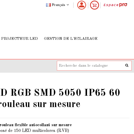
Français
PROJECTEUR LED
GESTION DE L'ECLAIRAGE
ED RGB SMD 5050 IP65 60
ouleau sur mesure
uleau flexible autocollant sur mesure
posé de 150 LED multicolores (RVB)