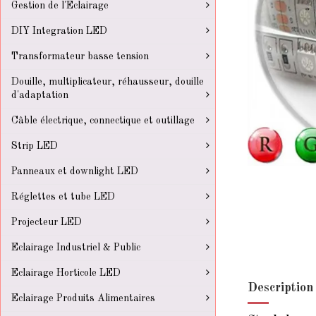
Gestion de l'Eclairage
DIY Integration LED
Transformateur basse tension
Douille, multiplicateur, réhausseur, douille
d'adaptation
Câble électrique, connectique et outillage
Strip LED
Panneaux et downlight LED
Réglettes et tube LED
Projecteur LED
Eclairage Industriel & Public
Eclairage Horticole LED
Description
Eclairage Produits Alimentaires