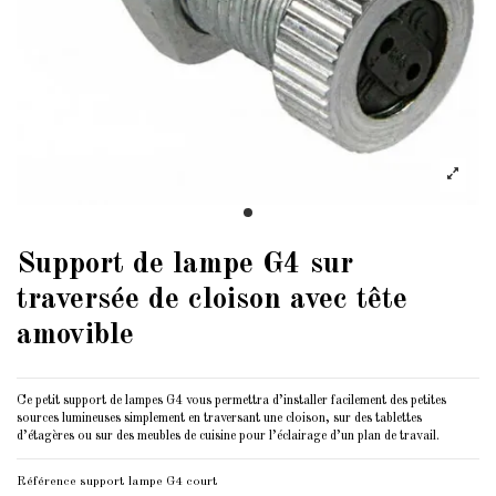
Support de lampe G4 sur
traversée de cloison avec tête
amovible
Ce petit support de lampes G4 vous permettra d’installer facilement des petites
sources lumineuses simplement en traversant une cloison, sur des tablettes
d’étagères ou sur des meubles de cuisine pour l’éclairage d’un plan de travail.
Référence
support lampe G4 court