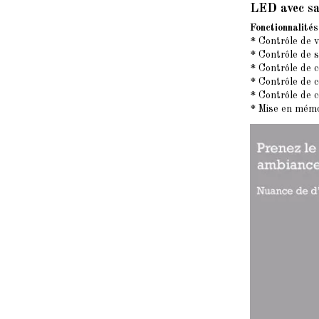
LED avec sa
Fonctionnalités
* Contrôle de v
* Contrôle de 
* Contrôle de c
* Contrôle de c
* Contrôle de 
* Mise en mémo