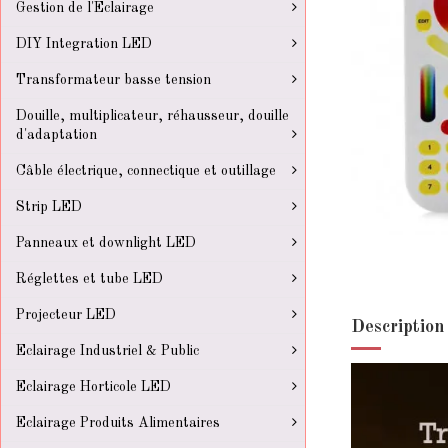
Gestion de l'Eclairage
DIY Integration LED
Transformateur basse tension
Douille, multiplicateur, réhausseur, douille
d'adaptation
Câble électrique, connectique et outillage
Strip LED
Panneaux et downlight LED
Réglettes et tube LED
Projecteur LED
Description
Eclairage Industriel & Public
Eclairage Horticole LED
Eclairage Produits Alimentaires