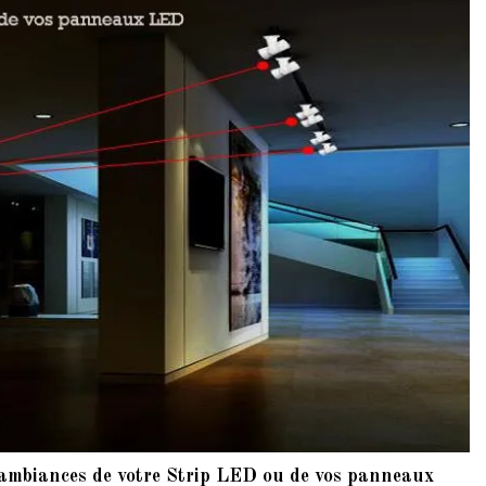
ambiances de votre Strip LED ou de vos panneaux