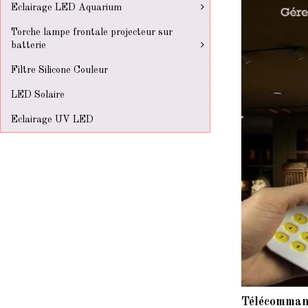
Eclairage LED Aquarium
Torche lampe frontale projecteur sur
batterie
Filtre Silicone Couleur
LED Solaire
Eclairage UV LED
Télécommand