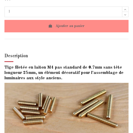
Ajouter au panier
Description
Tige filetée en laiton M4 pas standard de 0.7mm sans tête
longueur 25mm, un élément décoratif pour l'assemblage de
luminaires aux style anciens.