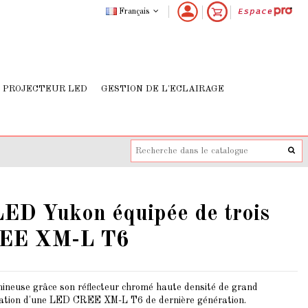
Français
PROJECTEUR LED
GESTION DE L'ECLAIRAGE
LED Yukon équipée de trois
EE XM-L T6
ineuse grâce son réflecteur chromé haute densité de grand
gration d'une LED CREE XM-L T6 de dernière génération.