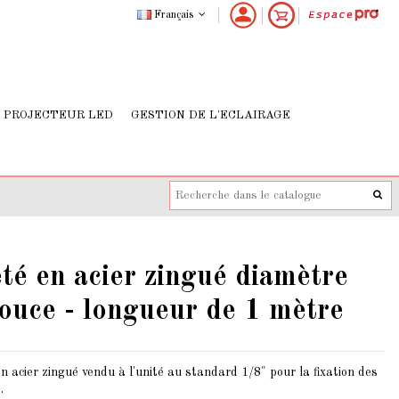
Français
PROJECTEUR LED
GESTION DE L'ECLAIRAGE
eté en acier zingué diamètre
ouce - longueur de 1 mètre
en acier zingué vendu à l'unité au standard 1/8" pour la fixation des
.