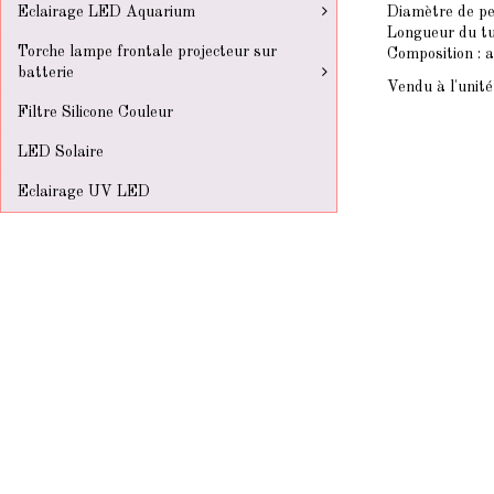
Eclairage LED Aquarium
Diamètre de pe
Longueur du tu
Torche lampe frontale projecteur sur
Composition : a
batterie
Vendu à l'unité
Filtre Silicone Couleur
LED Solaire
Eclairage UV LED