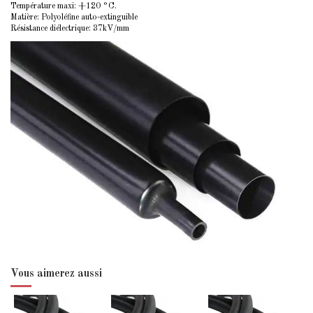
Température maxi: +120 °C.
Matière: Polyoléfine auto-extinguible
Résistance diélectrique: 37kV/mm
Vous aimerez aussi