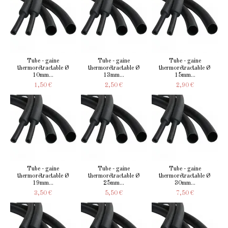
Tube - gaine
Tube - gaine
Tube - gaine
thermorétractable Ø
thermorétractable Ø
thermorétractable Ø
10mm...
13mm...
15mm...
1,50 €
2,50 €
2,90 €
Tube - gaine
Tube - gaine
Tube - gaine
thermorétractable Ø
thermorétractable Ø
thermorétractable Ø
19mm...
25mm...
30mm...
3,50 €
5,50 €
7,50 €