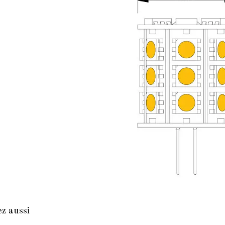
z aussi