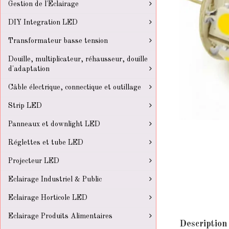
Gestion de l'Eclairage
DIY Integration LED
Transformateur basse tension
Douille, multiplicateur, réhausseur, douille
d'adaptation
Câble électrique, connectique et outillage
Strip LED
Panneaux et downlight LED
Réglettes et tube LED
Projecteur LED
Eclairage Industriel & Public
Eclairage Horticole LED
Eclairage Produits Alimentaires
Description