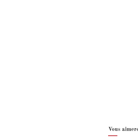
Vous aimere