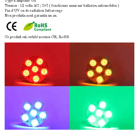
Type d'ampoule: G4
Tension :
12 volts
AC / DC ( fonctionne aussi sur batteries automobiles )
Pas d'UV ou de radiation Infrarouge
Nos produits sont garantis un an.
Ce produit est certifié normes CE, RoHS