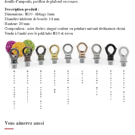
douille d’ampoule, pavillon de plafond ou rosace.
Description produit :
Dimensions : M10 - filetage 1mm
Diamètre intérieur de boucle: 14 mm
Hauteur: 30 mm
Composition : acier électro zingué couleur ou peinture suivant déclinaison choisi
Vendu à l'unité avec le petit tube M10 et écrou
Vous aimerez aussi