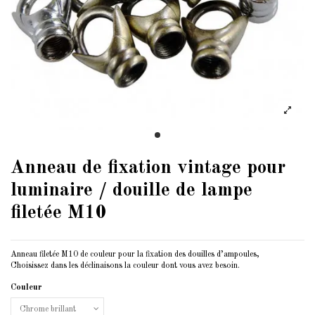
Anneau de fixation vintage pour
luminaire / douille de lampe
filetée M10
Anneau filetée M10 de couleur pour la fixation des douilles d’ampoules,
Choisissez dans les déclinaisons la couleur dont vous avez besoin.
Couleur