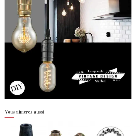
Vous aimerez aussi