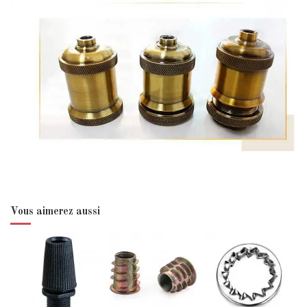
Vous aimerez aussi