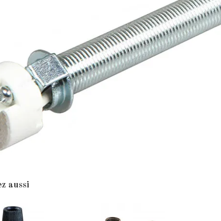
z aussi