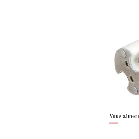
Vous aimere